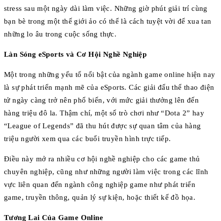
stress sau một ngày dài làm việc. Những giờ phút giải trí cùng
bạn bè trong một thế giới ảo có thể là cách tuyệt vời để xua tan
những lo âu trong cuộc sống thực.
Làn Sóng eSports và Cơ Hội Nghề Nghiệp
Một trong những yếu tố nổi bật của ngành game online hiện nay
là sự phát triển mạnh mẽ của eSports. Các giải đấu thể thao điện
tử ngày càng trở nên phổ biến, với mức giải thưởng lên đến
hàng triệu đô la. Thậm chí, một số trò chơi như “Dota 2” hay
“League of Legends” đã thu hút được sự quan tâm của hàng
triệu người xem qua các buổi truyền hình trực tiếp.
Điều này mở ra nhiều cơ hội nghề nghiệp cho các game thủ
chuyên nghiệp, cũng như những người làm việc trong các lĩnh
vực liên quan đến ngành công nghiệp game như phát triển
game, truyền thông, quản lý sự kiện, hoặc thiết kế đồ họa.
Tương Lai Của Game Online