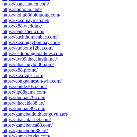
https://bancaantien.com/
https://topnohu.club/
https://nohu88doithuong.com/
https://xosomayman.net/
https://x88.wedding/
https://bancatien.com/
https://bachthumienbac.com/
https://xosongayhomnay.com/
https://vaobong12bet.com/
https://cadobongdaonlines.com/
https://uw99nhacaiuytin.net/
https://nhacaiuytin365.pro/
https://x88.promo/
https://xosovips.com/
https://conggamesun-win.com/
https://dande30so.com/
https://tip88game.com/
https://dudoan79.com/
https://nhacaida88.art/
https://dudoan99.com/
https://gamebaidoithuonguytin.art/
https://nhacaiku-bet.com/
https://gamebanca88.com/
https://gamenohu88.art/
https://gameslotviet.com/