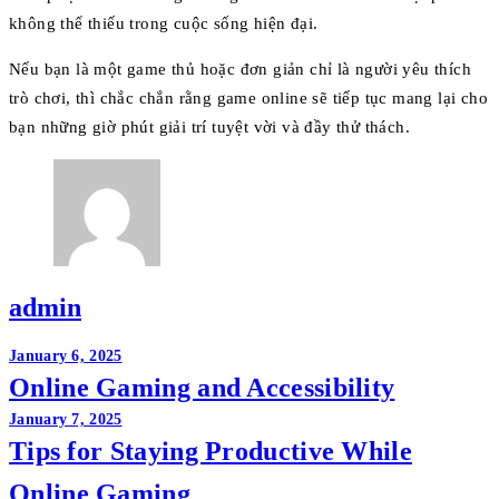
không thể thiếu trong cuộc sống hiện đại.
Nếu bạn là một game thủ hoặc đơn giản chỉ là người yêu thích
trò chơi, thì chắc chắn rằng game online sẽ tiếp tục mang lại cho
bạn những giờ phút giải trí tuyệt vời và đầy thử thách.
admin
Post
January 6, 2025
Online Gaming and Accessibility
navigation
January 7, 2025
Tips for Staying Productive While
Online Gaming