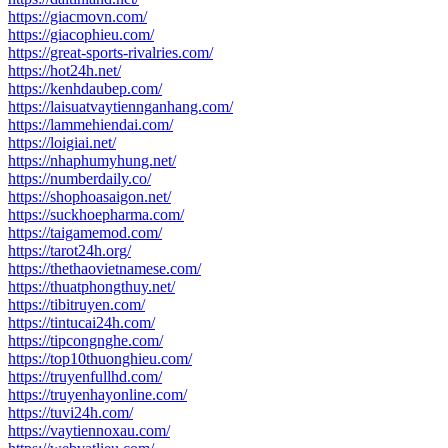
https://giacmovn.com/
https://giacophieu.com/
https://great-sports-rivalries.com/
https://hot24h.net/
https://kenhdaubep.com/
https://laisuatvaytiennganhang.com/
https://lammehiendai.com/
https://loigiai.net/
https://nhaphumyhung.net/
https://numberdaily.co/
https://shophoasaigon.net/
https://suckhoepharma.com/
https://taigamemod.com/
https://tarot24h.org/
https://thethaovietnamese.com/
https://thuatphongthuy.net/
https://tibitruyen.com/
https://tintucai24h.com/
https://tipcongnghe.com/
https://top10thuonghieu.com/
https://truyenfullhd.com/
https://truyenhayonline.com/
https://tuvi24h.com/
https://vaytiennoxau.com/