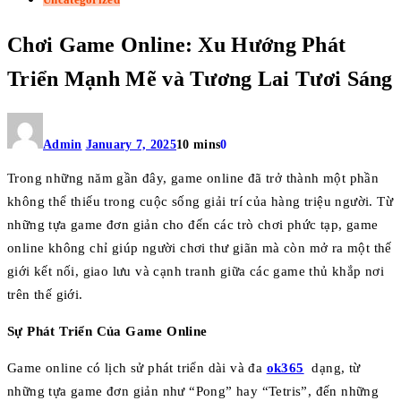
Chơi Game Online: Xu Hướng Phát
Triển Mạnh Mẽ và Tương Lai Tươi Sáng
Admin
January 7, 2025
10 mins
0
Trong những năm gần đây, game online đã trở thành một phần
không thể thiếu trong cuộc sống giải trí của hàng triệu người. Từ
những tựa game đơn giản cho đến các trò chơi phức tạp, game
online không chỉ giúp người chơi thư giãn mà còn mở ra một thế
giới kết nối, giao lưu và cạnh tranh giữa các game thủ khắp nơi
trên thế giới.
Sự Phát Triển Của Game Online
Game online có lịch sử phát triển dài và đa
ok365
dạng, từ
những tựa game đơn giản như “Pong” hay “Tetris”, đến những