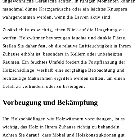
ungewöhnliche Geräusche achten. In ruhigen Momenten können
manchmal dünne Kratzgeräusche oder ein leichtes Knuspern
wahrgenommen werden, wenn die Larven aktiv sind.
Zusätzlich ist es wichtig, einen Blick auf die Umgebung zu
werfen. Holzwürmer bevorzugen feuchte und dunkle Plätze.
Stellen Sie daher fest, ob die relative Luftfeuchtigkeit in Ihrem
Zuhause erhöht ist, besonders in Kellern oder unbeheizten
Räumen. Ein feuchtes Umfeld fördert die Fortpflanzung der
Holzschädlinge, weshalb eine sorgfältige Beobachtung und
rechtzeitige Maßnahmen ergriffen werden sollten, um einen
Befall zu verhindern oder zu beseitigen.
Vorbeugung und Bekämpfung
Um Holzschädlingen wie Holzwürmern vorzubeugen, ist es
wichtig, das Holz in Ihrem Zuhause richtig zu behandeln.
Achten Sie darauf, dass Möbel und Holzkonstruktionen gut