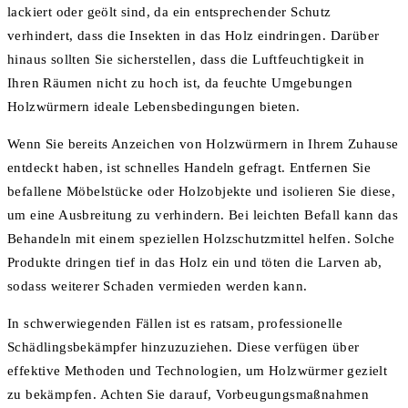
lackiert oder geölt sind, da ein entsprechender Schutz
verhindert, dass die Insekten in das Holz eindringen. Darüber
hinaus sollten Sie sicherstellen, dass die Luftfeuchtigkeit in
Ihren Räumen nicht zu hoch ist, da feuchte Umgebungen
Holzwürmern ideale Lebensbedingungen bieten.
Wenn Sie bereits Anzeichen von Holzwürmern in Ihrem Zuhause
entdeckt haben, ist schnelles Handeln gefragt. Entfernen Sie
befallene Möbelstücke oder Holzobjekte und isolieren Sie diese,
um eine Ausbreitung zu verhindern. Bei leichten Befall kann das
Behandeln mit einem speziellen Holzschutzmittel helfen. Solche
Produkte dringen tief in das Holz ein und töten die Larven ab,
sodass weiterer Schaden vermieden werden kann.
In schwerwiegenden Fällen ist es ratsam, professionelle
Schädlingsbekämpfer hinzuzuziehen. Diese verfügen über
effektive Methoden und Technologien, um Holzwürmer gezielt
zu bekämpfen. Achten Sie darauf, Vorbeugungsmaßnahmen