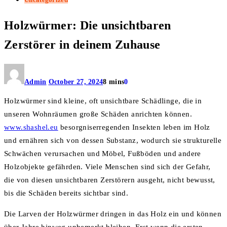
Holzwürmer: Die unsichtbaren
Zerstörer in deinem Zuhause
Admin
October 27, 2024
8 mins
0
Holzwürmer sind kleine, oft unsichtbare Schädlinge, die in
unseren Wohnräumen große Schäden anrichten können.
www.shashel.eu
besorgniserregenden Insekten leben im Holz
und ernähren sich von dessen Substanz, wodurch sie strukturelle
Schwächen verursachen und Möbel, Fußböden und andere
Holzobjekte gefährden. Viele Menschen sind sich der Gefahr,
die von diesen unsichtbaren Zerstörern ausgeht, nicht bewusst,
bis die Schäden bereits sichtbar sind.
Die Larven der Holzwürmer dringen in das Holz ein und können