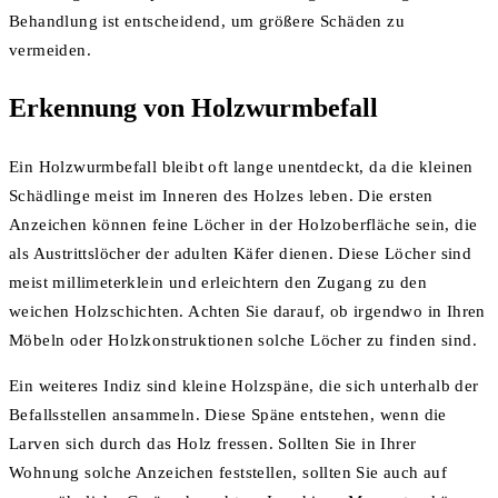
Behandlung ist entscheidend, um größere Schäden zu
vermeiden.
Erkennung von Holzwurmbefall
Ein Holzwurmbefall bleibt oft lange unentdeckt, da die kleinen
Schädlinge meist im Inneren des Holzes leben. Die ersten
Anzeichen können feine Löcher in der Holzoberfläche sein, die
als Austrittslöcher der adulten Käfer dienen. Diese Löcher sind
meist millimeterklein und erleichtern den Zugang zu den
weichen Holzschichten. Achten Sie darauf, ob irgendwo in Ihren
Möbeln oder Holzkonstruktionen solche Löcher zu finden sind.
Ein weiteres Indiz sind kleine Holzspäne, die sich unterhalb der
Befallsstellen ansammeln. Diese Späne entstehen, wenn die
Larven sich durch das Holz fressen. Sollten Sie in Ihrer
Wohnung solche Anzeichen feststellen, sollten Sie auch auf